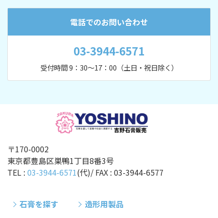
電話でのお問い合わせ
03-3944-6571
受付時間 9：30～17：00（土日・祝日除く）
〒170-0002
東京都豊島区巣鴨1丁目8番3号
TEL :
03-3944-6571
(代)/ FAX :
03-3944-6577
石膏を探す
造形用製品