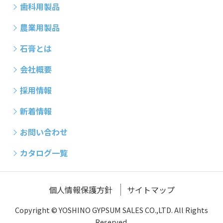
歯科用製品
農業用製品
石膏とは
会社概要
採用情報
新着情報
お問い合わせ
カタログ一覧
個人情報保護方針
サイトマップ
Copyright © YOSHINO GYPSUM SALES CO.,LTD. All Rights
Reserved.