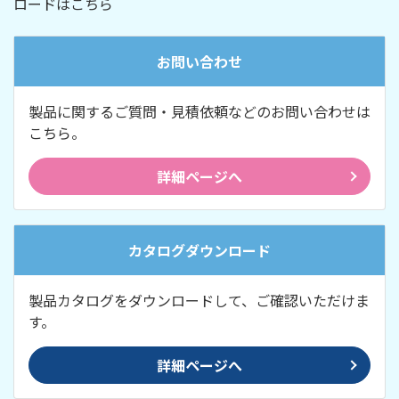
ロードはこちら
お問い合わせ
製品に関するご質問・見積依頼などのお問い合わせは
こちら。
詳細ページへ
カタログダウンロード
製品カタログをダウンロードして、ご確認いただけま
す。
詳細ページへ