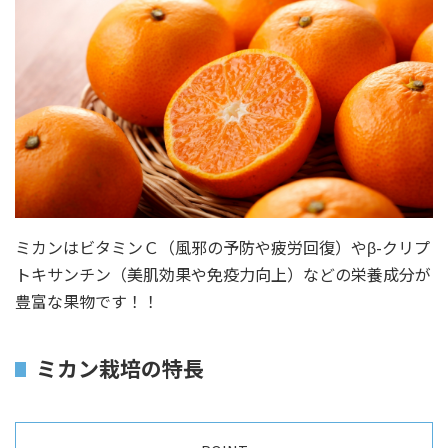
ミカンはビタミンＣ（風邪の予防や疲労回復）やβ-クリプ
トキサンチン（美肌効果や免疫力向上）などの栄養成分が
豊富な果物です！！
ミカン栽培の特長