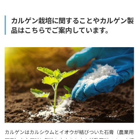
カルゲン栽培に関することやカルゲン製
品はこちらでご案内しています。
カルゲンはカルシウムとイオウが結びついた石膏（農業用