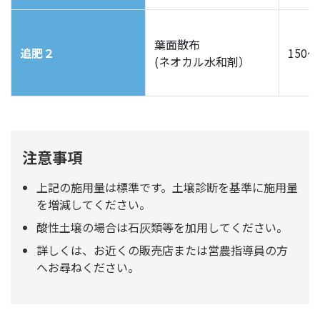
葉面散布
追肥２
150～
(ネオカル水和剤）
注意事項
上記の施用量は標準です。土壌診断を基準に施用量
を増減してください。
酸性土壌の場合は石灰類等を加用してください。
詳しくは、お近くの販売店または営農指導員の方
へお尋ねください。