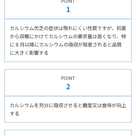
POINT
1
カルシウム欠乏の症状は現れにくい性質ですが、初夏
から収穫にかけてカルシウムの要求量は高くなり、特
に 8 月以降にカルシウムの吸収が阻害されると品質
に大きく影響する
POINT
2
カルシウムを充分に吸収させると糖度又は食味が向上
する