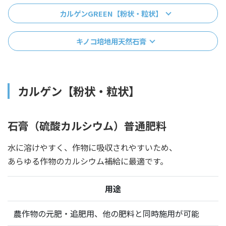
カルゲンGREEN【粉状・粒状】
キノコ培地用天然石膏
カルゲン【粉状・粒状】
石膏（硫酸カルシウム）普通肥料
水に溶けやすく、作物に吸収されやすいため、
あらゆる作物のカルシウム補給に最適です。
用途
農作物の元肥・追肥用、他の肥料と同時施用が可能