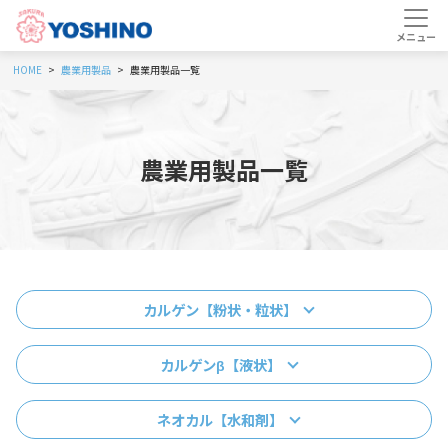
HOME
農業用製品
農業用製品一覧
農業用製品一覧
カルゲン【粉状・粒状】
カルゲンβ【液状】
ネオカル【水和剤】