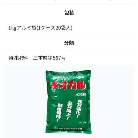
包装
1kgアルミ袋(1ケース20袋入)
分類
特殊肥料 三重県第567号