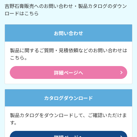
吉野石膏販売へのお問い合わせ・製品カタログのダウン
ロードはこちら
お問い合わせ
製品に関するご質問・見積依頼などのお問い合わせは
こちら。
詳細ページへ
カタログダウンロード
製品カタログをダウンロードして、ご確認いただけま
す。