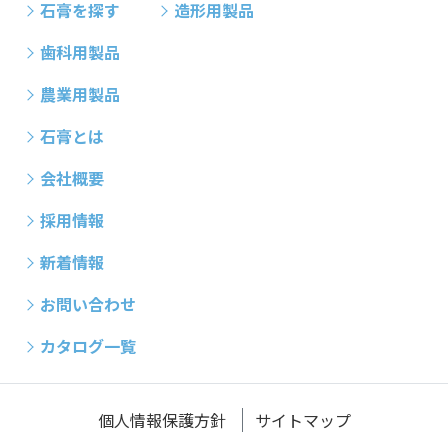
石膏を探す
造形用製品
歯科用製品
農業用製品
石膏とは
会社概要
採用情報
新着情報
お問い合わせ
カタログ一覧
個人情報保護方針
サイトマップ