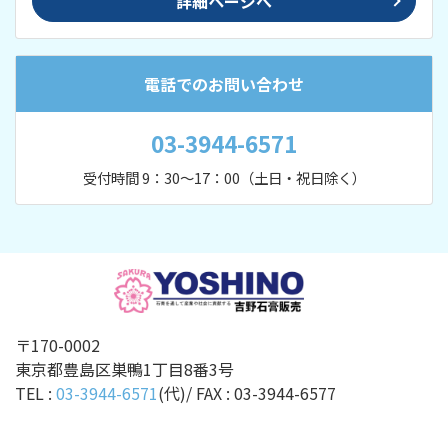
詳細ページへ
電話でのお問い合わせ
03-3944-6571
受付時間 9：30～17：00（土日・祝日除く）
〒170-0002
東京都豊島区巣鴨1丁目8番3号
TEL :
03-3944-6571
(代)/ FAX :
03-3944-6577