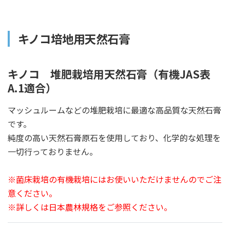
キノコ培地用天然石膏
キノコ 堆肥栽培用天然石膏（有機JAS表
A.1適合）
マッシュルームなどの堆肥栽培に最適な高品質な天然石膏
です。
純度の高い天然石膏原石を使用しており、化学的な処理を
一切行っておりません。
※菌床栽培の有機栽培にはお使いいただけませんのでご注
意ください。
※詳しくは日本農林規格をご参照ください。